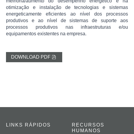
melhoria/aumento do desempenho energético e na
otimização e instalação de tecnologias e sistemas
energeticamente eficientes ao nível dos processos
produtivos e ao nível de sistemas de suporte aos
processos produtivos nas infraestruturas e/ou
equipamentos existentes na empresa.
DOWNLOAD PDF
LINKS RÁPIDOS
RECURSOS
HUMANOS