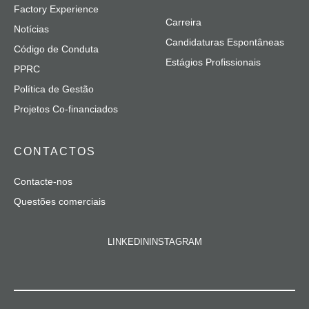
Factory Experience
Carreira
Notícias
Candidaturas Espontâneas
Código de Conduta
Estágios Profissionais
PPRC
Política de Gestão
Projetos Co-financiados
CONTACTOS
Contacte-nos
Questões comerciais
LINKEDIN
INSTAGRAM