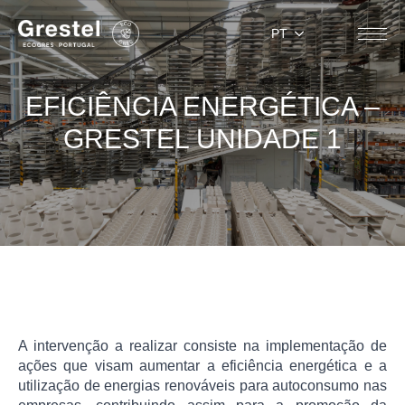
PT
EFICIÊNCIA ENERGÉTICA –
GRESTEL UNIDADE 1
A intervenção a realizar consiste na implementação de
ações que visam aumentar a eficiência energética e a
utilização de energias renováveis para autoconsumo nas