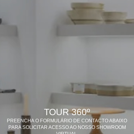
TOUR 360º
PREENCHA O FORMULÁRIO DE CONTACTO ABAIXO
PARA SOLICITAR ACESSO AO NOSSO SHOWROOM
VIRTUAL.