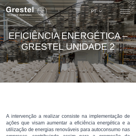
PT
EFICIÊNCIA ENERGÉTICA –
GRESTEL UNIDADE 2
A intervenção a realizar consiste na implementação de
ações que visam aumentar a eficiência energética e a
utilização de energias renováveis para autoconsumo nas