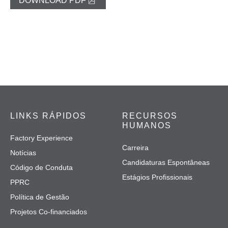
DOWNLOAD PDF
LINKS RÁPIDOS
RECURSOS
HUMANOS
Factory Experience
Carreira
Notícias
Candidaturas Espontâneas
Código de Conduta
Estágios Profissionais
PPRC
Política de Gestão
Projetos Co-financiados