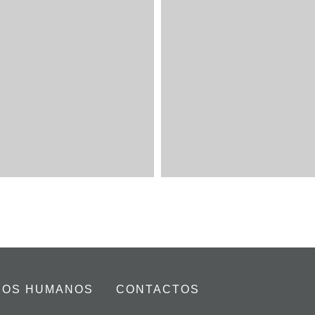
SOS HUMANOS
CONTACTOS