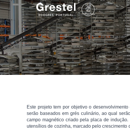
Este projeto tem por objetivo o desenvolvimento
serão baseados em grés culinário, ao qual serã
campo magnético criado pela placa de indução.
utensílios de cozinha, marcado pelo crescimento