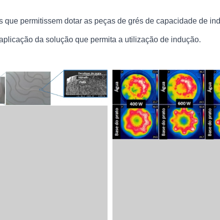
s que permitissem dotar as peças de grés de capacidade de in
licação da solução que permita a utilização de indução.