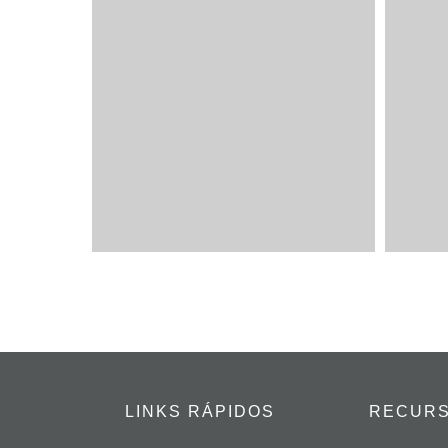
LINKS RÁPIDOS
RECUR