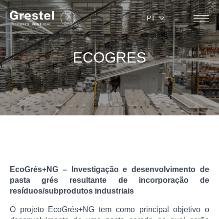
PT
ECOGRES
EcoGrés+NG – Investigação e desenvolvimento de
pasta grés resultante de incorporação de
resíduos/subprodutos industriais
O projeto EcoGrés+NG tem como principal objetivo o