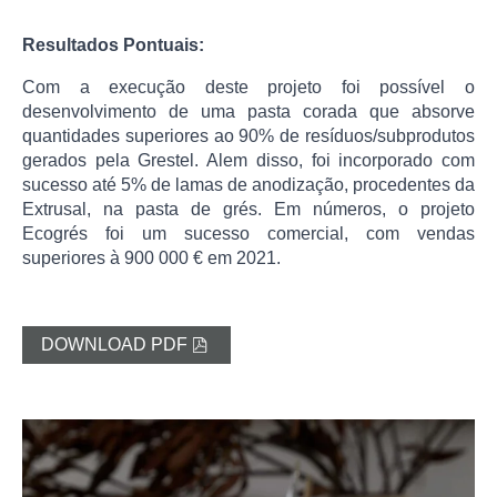
Resultados Pontuais
:
Com a execução deste projeto foi possível o
desenvolvimento de uma pasta corada que absorve
quantidades superiores ao 90% de resíduos/subprodutos
gerados pela Grestel. Alem disso, foi incorporado com
sucesso até 5% de lamas de anodização, procedentes da
Extrusal, na pasta de grés. Em números, o projeto
Ecogrés foi um sucesso comercial, com vendas
superiores à 900 000 € em 2021.
DOWNLOAD PDF