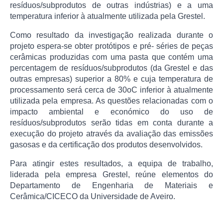
resíduos/subprodutos de outras indústrias) e a uma
temperatura inferior à atualmente utilizada pela Grestel.
Como resultado da investigação realizada durante o
projeto espera-se obter protótipos e pré- séries de peças
cerâmicas produzidas com uma pasta que contém uma
percentagem de resíduos/subprodutos (da Grestel e das
outras empresas) superior a 80% e cuja temperatura de
processamento será cerca de 30oC inferior à atualmente
utilizada pela empresa. As questões relacionadas com o
impacto ambiental e económico do uso de
resíduos/subprodutos serão tidas em conta durante a
execução do projeto através da avaliação das emissões
gasosas e da certificação dos produtos desenvolvidos.
Para atingir estes resultados, a equipa de trabalho,
liderada pela empresa Grestel, reúne elementos do
Departamento de Engenharia de Materiais e
Cerâmica/CICECO da Universidade de Aveiro.