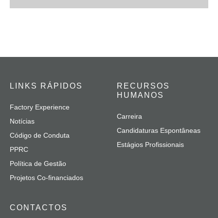
LINKS RÁPIDOS
RECURSOS
HUMANOS
Factory Experience
Carreira
Notícias
Candidaturas Espontâneas
Código de Conduta
Estágios Profissionais
PPRC
Política de Gestão
Projetos Co-financiados
CONTACTOS