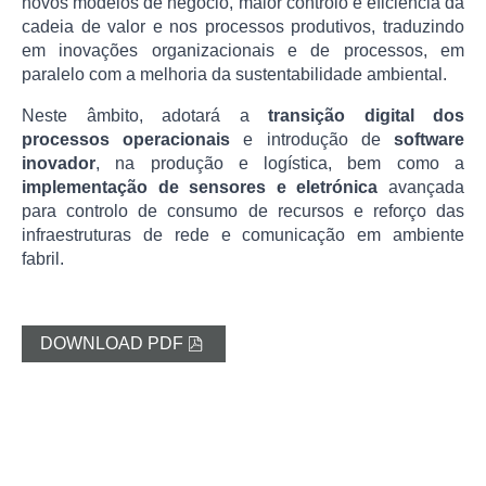
novos modelos de negócio, maior controlo e eficiência da
cadeia de valor e nos processos produtivos, traduzindo
em inovações organizacionais e de processos, em
paralelo com a melhoria da sustentabilidade ambiental.
Neste âmbito, adotará a
transição digital dos
processos operacionais
e introdução de
software
inovador
, na produção e logística, bem como a
implementação de sensores e eletrónica
avançada
para controlo de consumo de recursos e reforço das
infraestruturas de rede e comunicação em ambiente
fabril.
DOWNLOAD PDF