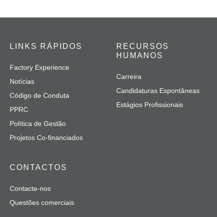
LINKS RÁPIDOS
RECURSOS
HUMANOS
Factory Experience
Carreira
Notícias
Candidaturas Espontâneas
Código de Conduta
Estágios Profissionais
PPRC
Política de Gestão
Projetos Co-financiados
CONTACTOS
Contacte-nos
Questões comerciais