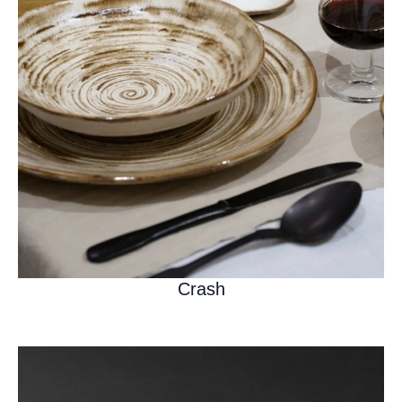
Crash