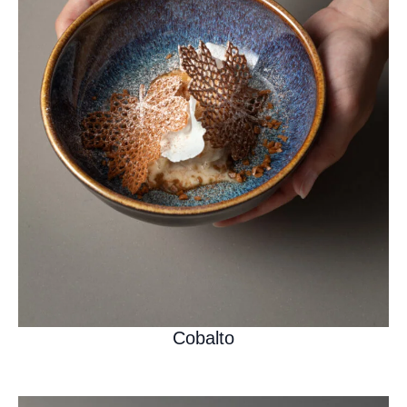
Cobalto