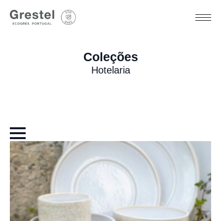
Coleções
Hotelaria