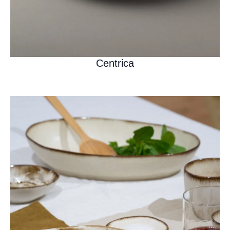
Centrica