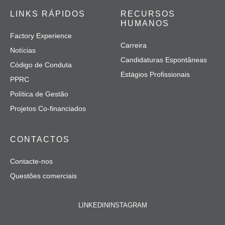
LINKS RÁPIDOS
RECURSOS
HUMANOS
Factory Experience
Carreira
Notícias
Candidaturas Espontâneas
Código de Conduta
Estágios Profissionais
PPRC
Política de Gestão
Projetos Co-financiados
CONTACTOS
Contacte-nos
Questões comerciais
LINKEDIN
INSTAGRAM