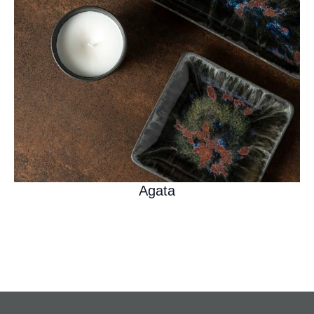
Agata